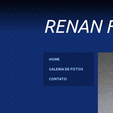
RENAN 
HOME
GALERIA DE FOTOS
CONTATO