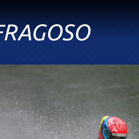
FRAGOSO