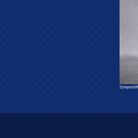
Compartilh